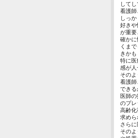
してし
看護師
しっか
好きや
が重要
確かに
くまで
きかも
特に医
感が人
そのよ
看護師
できる
医師の
のプレ
高齢化
求めら
さらに
そのよ